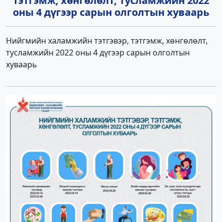
тэтгэмж, хөнгөлөлт, тусламжийн 2022
оны 4 дүгээр сарын олголтын хуваарь
Нийгмийн халамжийн тэтгэвэр, тэтгэмж, хөнгөлөлт,
тусламжийн 2022 оны 4 дүгээр сарын олголтын
хуваарь